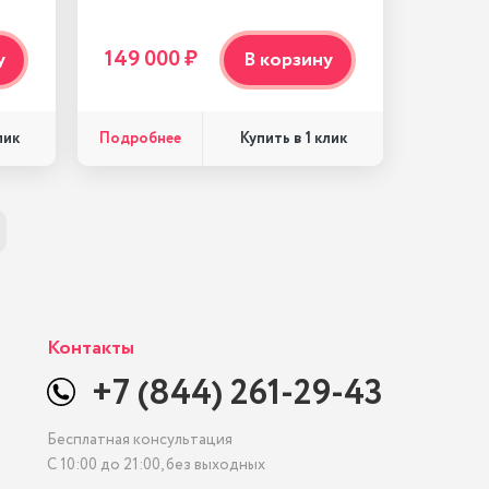
149 000 ₽
у
В корзину
Подробнее
лик
Купить в 1 клик
Контакты
+7 (844) 261-29-43
Бесплатная консультация
С 10:00 до 21:00, без выходных