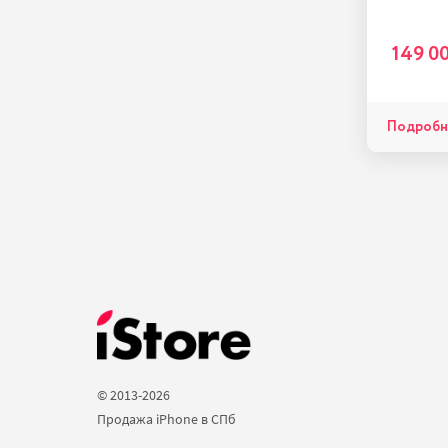
149 0
Подробн
© 2013-2026 
Продажа iPhone в СПб 