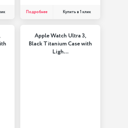
Подробнее
лик
Купить в 1 клик
,
Apple Watch Ultra 3,
ith
Black Titanium Case with
Ligh…