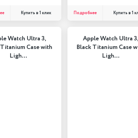
ее
Подробнее
Купить в 1 клик
Купить в 1 к
le Watch Ultra 3,
Apple Watch Ultra 3
 Titanium Case with
Black Titanium Case w
Ligh…
Ligh…