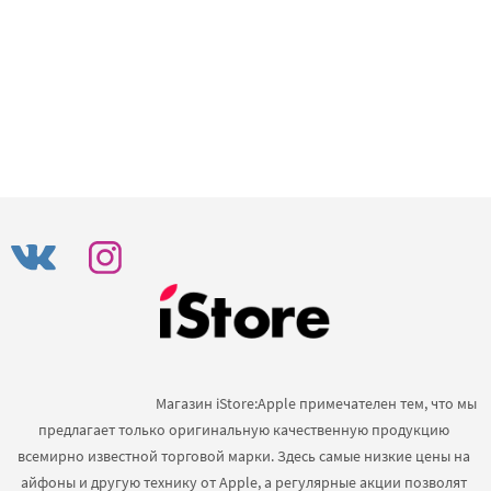
                                            Магазин iStore:Apple примечателен тем, что мы 
предлагает только оригинальную качественную продукцию 
всемирно известной торговой марки. Здесь самые низкие цены на 
айфоны и другую технику от Apple, а регулярные акции позволят 