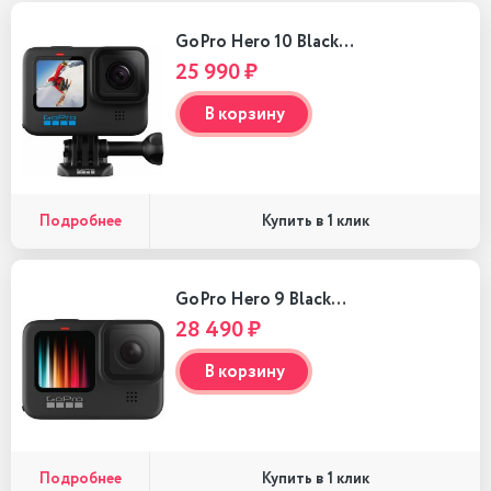
GoPro Hero 10 Black…
25 990 ₽
В корзину
Подробнее
Купить в 1 клик
GoPro Hero 9 Black…
28 490 ₽
В корзину
Подробнее
Купить в 1 клик