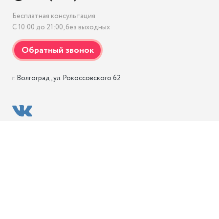
Бесплатная консультация
С 10:00 до 21:00, без выходных
г. Волгоград , ул. Рокоссовского 62 