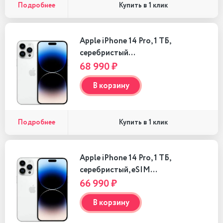
Подробнее
Купить в 1 клик
Apple iPhone 14 Pro, 1 ТБ,
серебристый…
68 990 ₽
В корзину
Подробнее
Купить в 1 клик
Apple iPhone 14 Pro, 1 ТБ,
серебристый, eSIM…
66 990 ₽
В корзину