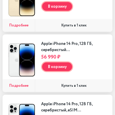
В корзину
Подробнее
Купить в 1 клик
Apple iPhone 14 Pro, 128 ГБ,
серебристый…
56 990 ₽
В корзину
Подробнее
Купить в 1 клик
Apple iPhone 14 Pro, 128 ГБ,
серебристый, eSIM…