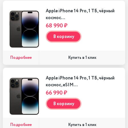
Apple iPhone 14 Pro, 1 ТБ, чёрный
космос…
68 990 ₽
В корзину
Подробнее
Купить в 1 клик
Apple iPhone 14 Pro, 1 ТБ, чёрный
космос, eSIM…
66 990 ₽
В корзину
Подробнее
Купить в 1 клик