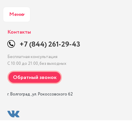
Меню
Контакты
+7 (844) 261-29-43
Бесплатная консультация
С 10:00 до 21:00, без выходных
г. Волгоград , ул. Рокоссовского 62 