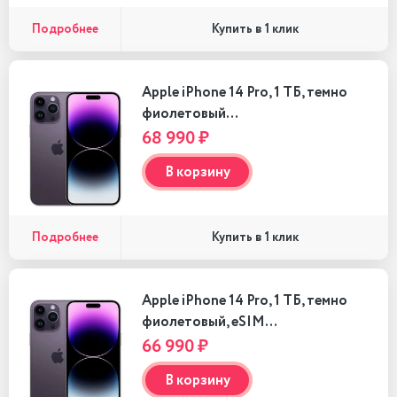
Подробнее
Купить в 1 клик
Apple iPhone 14 Pro, 1 ТБ, темно
фиолетовый…
68 990 ₽
В корзину
Подробнее
Купить в 1 клик
Apple iPhone 14 Pro, 1 ТБ, темно
фиолетовый, eSIM…
66 990 ₽
В корзину