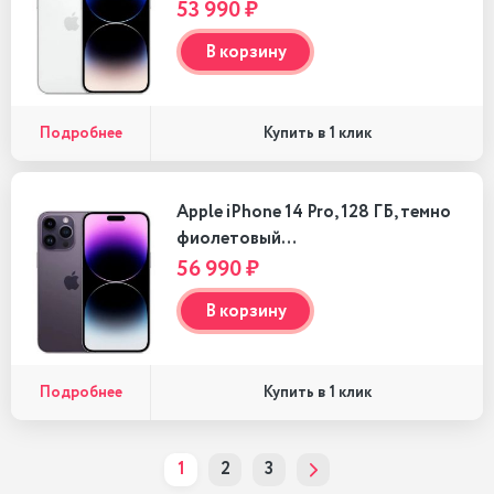
53 990 ₽
В корзину
Подробнее
Купить в 1 клик
Apple iPhone 14 Pro, 128 ГБ, темно
фиолетовый…
56 990 ₽
В корзину
Подробнее
Купить в 1 клик
1
2
3