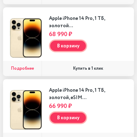
Apple iPhone 14 Pro, 1 ТБ,
золотой…
68 990 ₽
В корзину
Подробнее
Купить в 1 клик
Apple iPhone 14 Pro, 1 ТБ,
золотой, eSIM…
66 990 ₽
В корзину