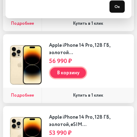
В корзину
Ок
Подробнее
Купить в 1 клик
Apple iPhone 14 Pro, 128 ГБ,
золотой…
56 990 ₽
В корзину
Подробнее
Купить в 1 клик
Apple iPhone 14 Pro, 128 ГБ,
золотой, eSIM…
53 990 ₽